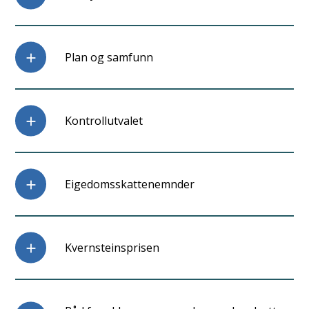
Plan og samfunn
Kontrollutvalet
Eigedomsskattenemnder
Kvernsteinsprisen