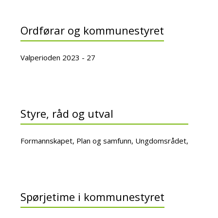
Ordførar og kommunestyret
Valperioden 2023 - 27
Styre, råd og utval
Formannskapet, Plan og samfunn, Ungdomsrådet,
Spørjetime i kommunestyret