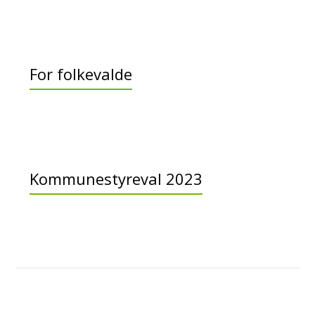
For folkevalde
Kommunestyreval 2023