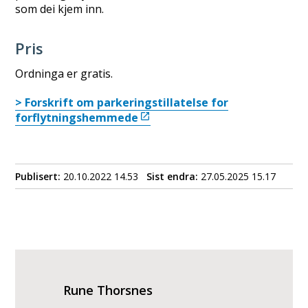
som dei kjem inn.
Pris
Ordninga er gratis.
> Forskrift om parkeringstillatelse for
forflytningshemmede
Publisert
20.10.2022 14.53
Sist endra
27.05.2025 15.17
Rune Thorsnes