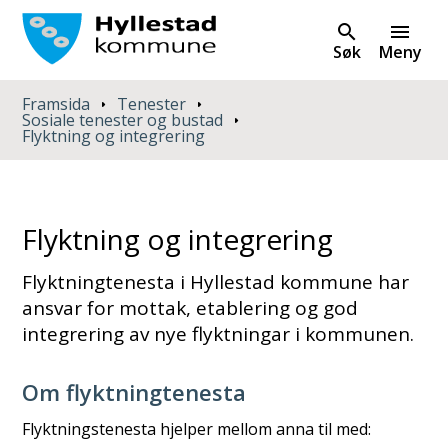
Søk
Meny
Du er her:
Framsida
Tenester
Sosiale tenester og bustad
Flyktning og integrering
Flyktning og integrering
Flyktningtenesta i Hyllestad kommune har
ansvar for mottak, etablering og god
integrering av nye flyktningar i kommunen.
Om flyktningtenesta
Flyktningstenesta hjelper mellom anna til med: