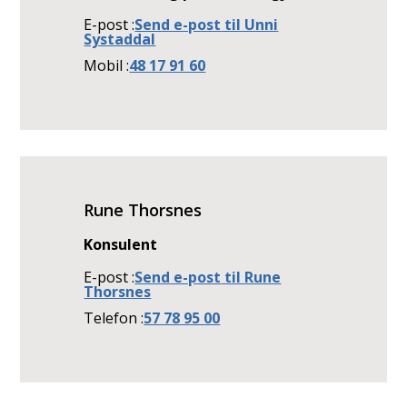
E-post
Send e-post
til Unni
Systaddal
Mobil
48 17 91 60
Rune Thorsnes
Konsulent
E-post
Send e-post
til Rune
Thorsnes
Telefon
57 78 95 00