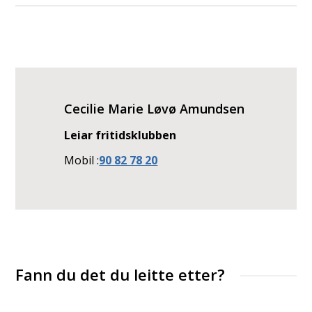
Cecilie Marie Løvø Amundsen
Leiar fritidsklubben
Mobil
90 82 78 20
Fann du det du leitte etter?