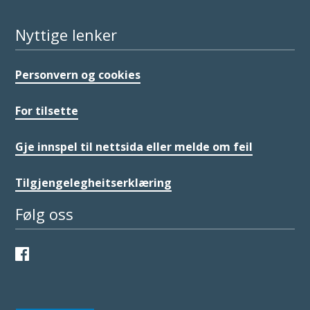
Nyttige lenker
Personvern og cookies
For tilsette
Gje innspel til nettsida eller melde om feil
Tilgjengelegheitserklæring
Følg oss
Facebook