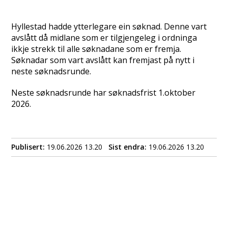
Hyllestad hadde ytterlegare ein søknad. Denne vart
avslått då midlane som er tilgjengeleg i ordninga
ikkje strekk til alle søknadane som er fremja.
Søknadar som vart avslått kan fremjast på nytt i
neste søknadsrunde.
Neste søknadsrunde har søknadsfrist 1.oktober
2026.
Publisert
19.06.2026 13.20
Sist endra
19.06.2026 13.20