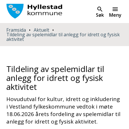
Søk
Meny
Du er her:
Framsida
Aktuelt
Tildeling av spelemidlar til anlegg for idrett og fysisk
aktivitet
Tildeling av spelemidlar til
anlegg for idrett og fysisk
aktivitet
Hovudutval for kultur, idrett og inkludering
i Vestland fylkeskommune vedtok i møte
18.06.2026 årets fordeling av spelemidlar til
anlegg for idrett og fysisk aktivitet.