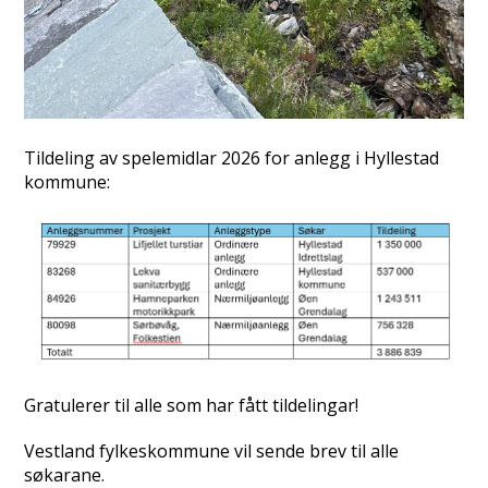
Tildeling av spelemidlar 2026 for anlegg i Hyllestad
kommune:
Gratulerer til alle som har fått tildelingar!
Vestland fylkeskommune vil sende brev til alle
søkarane.