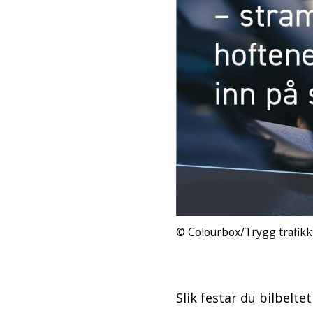
Colourbox/Trygg trafikk
Slik festar du bilbeltet 